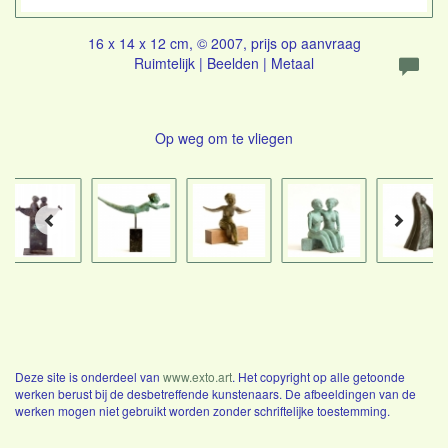
16 x 14 x 12 cm, © 2007, prijs op aanvraag
Ruimtelijk | Beelden | Metaal
Op weg om te vliegen
Deze site is onderdeel van
www.exto.art
. Het copyright op alle getoonde
werken berust bij de desbetreffende kunstenaars. De afbeeldingen van de
werken mogen niet gebruikt worden zonder schriftelijke toestemming.