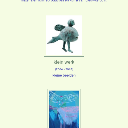
klein werk
(2004 - 2018)
kleine beelden