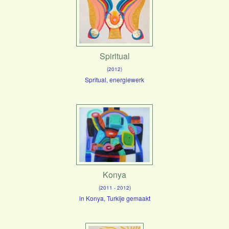
Spiritual
(2012)
Spritual, energiewerk
Konya
(2011 - 2012)
in Konya, Turkije gemaakt