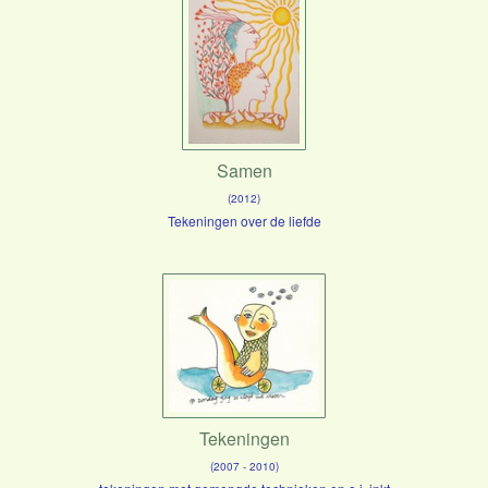
Samen
(2012)
Tekeningen over de liefde
Tekeningen
(2007 - 2010)