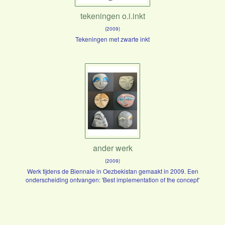
tekeningen o.i.inkt
(2009)
Tekeningen met zwarte inkt
ander werk
(2009)
Werk tijdens de Biennale in Oezbekistan gemaakt in 2009. Een
onderscheiding ontvangen: 'Best implementation of the concept'