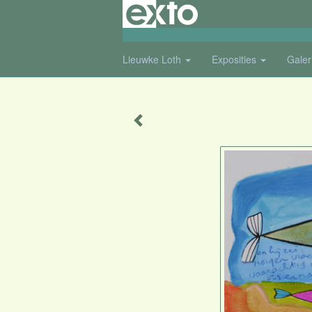
Lieuwke Loth
Exposities
Galer