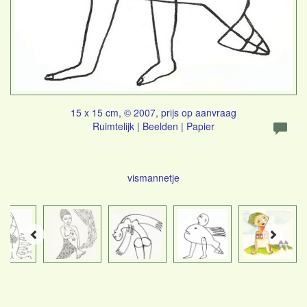
15 x 15 cm, © 2007, prijs op aanvraag
Ruimtelijk | Beelden | Papier
vismannetje