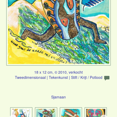
18 x 12 cm, © 2010, verkocht
Tweedimensionaal | Tekenkunst | Stift / Krijt / Potlood
Sjamaan