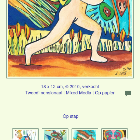
18 x 12 cm, © 2010, verkocht
Tweedimensionaal | Mixed Media | Op papier
Op stap