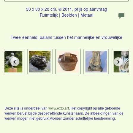
30 x 30 x 20 cm, © 2011, prijs op aanvraag
Ruimtelijk | Beelden | Metaal
Twee-eenheid, balans tussen het mannelijke en vrouwelijke
Deze site is onderdeel van
www.exto.art
. Het copyright op alle getoonde
werken berust bij de desbetreffende kunstenaars. De afbeeldingen van de
werken mogen niet gebruikt worden zonder schriftelijke toestemming.