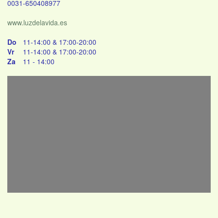
0031-650408977
www.luzdelavida.es
Do
11-14:00 & 17:00-20:00
Vr
11-14:00 & 17:00-20:00
Za
11 - 14:00