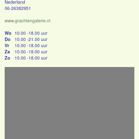
Nederland
06-26382951
www.grachtengalerie.nl
Wo
10.00 -18.00 uur
Do
10.00 -21.00 uur
Vr
10.00 -18.00 uur
Za
10.00 -18.00 uur
Zo
10.00 -18.00 uur