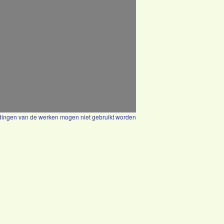
eldingen van de werken mogen niet gebruikt worden