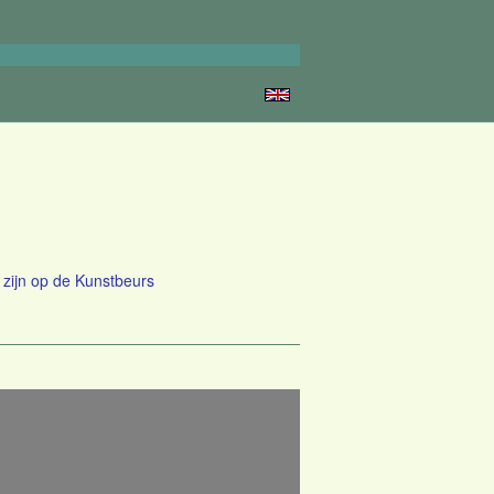
zijn op de Kunstbeurs